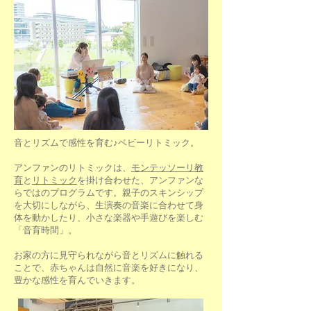
音とリズムで感性を育む♪ベビーリトミック。
アンファンのリトミックは、
モンテッソーリ教
育
と
リトミック
を掛け合わせた、アンファンな
らではのプログラムです。親子のスキンシップ
を大切にしながら、生演奏の音楽に合わせて身
体を動かしたり、小さな楽器や手遊びを楽しむ
「音育時間」。
お家の方に見守られながら音とリズムに触れる
ことで、赤ちゃんは自然に音楽を好きになり、
豊かな感性を育んでいきます。